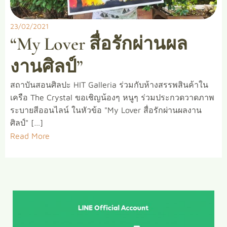
23/02/2021
“My Lover สื่อรักผ่านผล
งานศิลป์”
สถาบันสอนศิลปะ HIT Galleria ร่วมกับห้างสรรพสินค้าใน
เครือ The Crystal ขอเชิญน้องๆ หนูๆ ร่วมประกวดวาดภาพ
ระบายสีออนไลน์ ในหัวข้อ "My Lover สื่อรักผ่านผลงาน
ศิลป์" […]
Read More