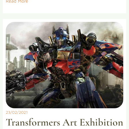
Read More
23/02/2021
Transformers Art Exhibition