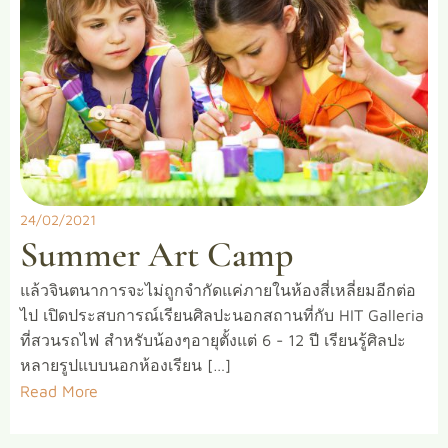
24/02/2021
Summer Art Camp
แล้วจินตนาการจะไม่ถูกจำกัดแค่ภายในห้องสี่เหลี่ยมอีกต่อ
ไป เปิดประสบการณ์เรียนศิลปะนอกสถานที่กับ HIT Galleria
ที่สวนรถไฟ สำหรับน้องๆอายุตั้งแต่ 6 - 12 ปี เรียนรู้ศิลปะ
หลายรูปแบบนอกห้องเรียน […]
Read More