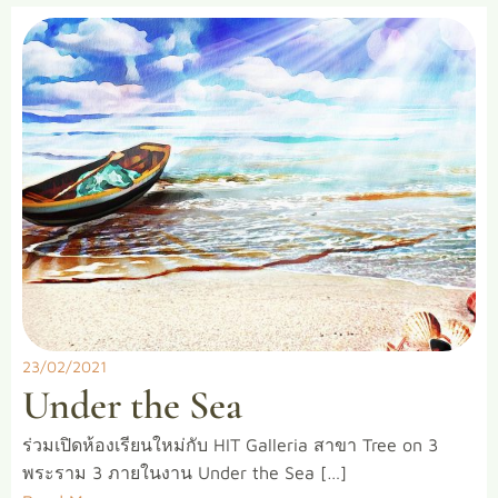
23/02/2021
Under the Sea
ร่วมเปิดห้องเรียนใหม่กับ HIT Galleria สาขา Tree on 3
พระราม 3 ภายในงาน Under the Sea […]