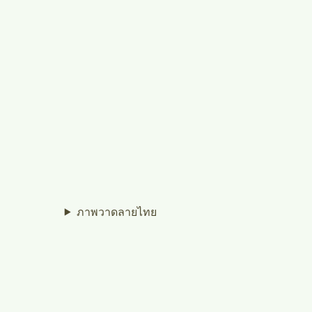
ภาพวาดลายไทย