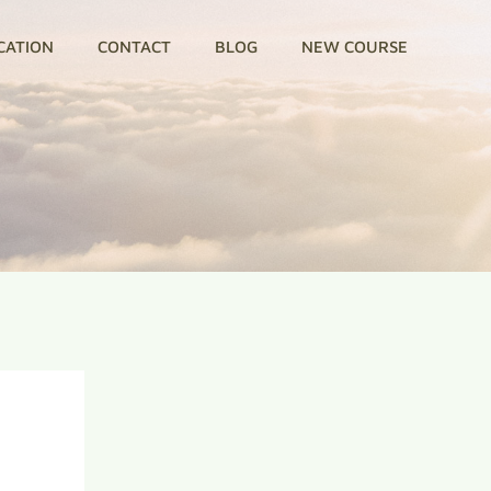
CATION
CONTACT
BLOG
NEW COURSE