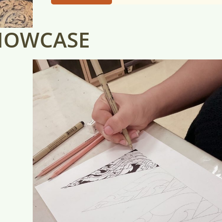
HOWCASE