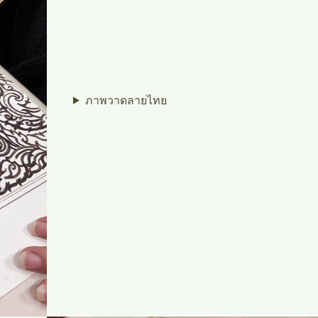
ภาพวาดลายไทย