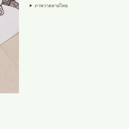
ภาพวาดลายไทย
Post