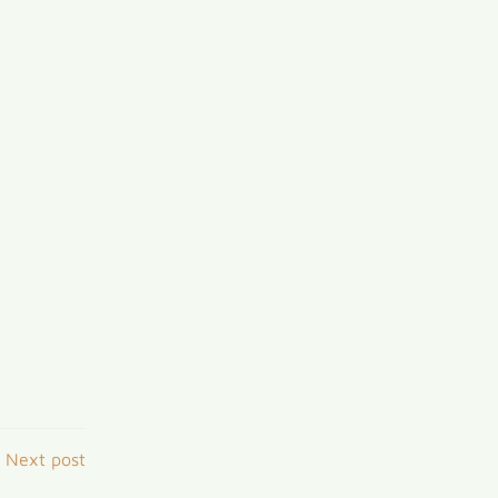
Next post