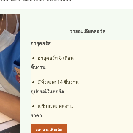
รายละเอียดคอร์ส
อายุคอร์ส
อายุคอร์ส 8 เดือน
ชิ้นงาน
มีทั้งหมด 14 ชิ้นงาน
อุปกรณ์ในคอร์ส
แฟ้มสะสมผลงาน
ราคา
สอบถามเพิ่มเติม