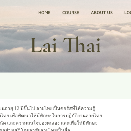
HOME
COURSE
ABOUT US
LO
Lai Thai
ียนอายุ 12 ปีขึ้นไป ลายไทยเป็นคอร์สที่ให้ความรู้
ไทย เพื่อพัฒนาให้มีทักษะในการปฏิบัติงานลายไทย
ด และความสนใจของตนเอง และเพื่อให้มีทักษะ
ย่างเสรี โดยอาศัยลายไทยเป็นสื่อ