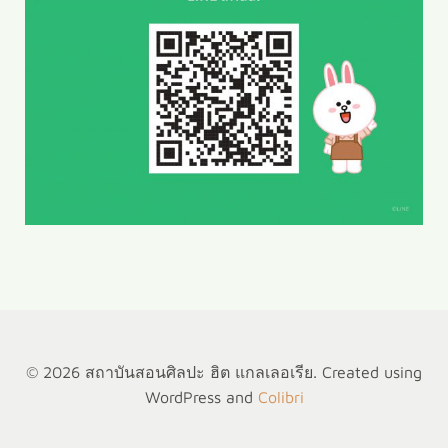
© 2026 สถาบันสอนศิลปะ ฮิต แกลเลอเรีย. Created using
WordPress and
Colibri