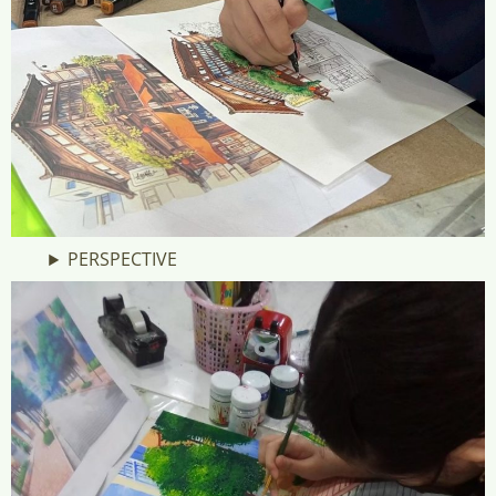
PERSPECTIVE