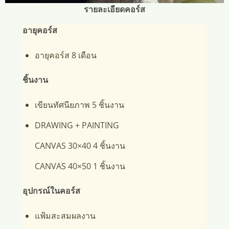
รายละเอียดคอร์ส
อายุคอร์ส
อายุคอร์ส 8 เดือน
ชิ้นงาน
เขียนทัศนียภาพ 5 ชิ้นงาน
DRAWING + PAINTING
CANVAS 30×40 4 ชิ้นงาน
CANVAS 40×50 1 ชิ้นงาน
อุปกรณ์ในคอร์ส
แฟ้มสะสมผลงาน