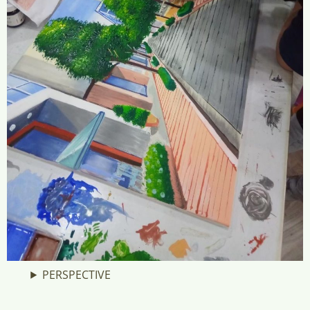
PERSPECTIVE