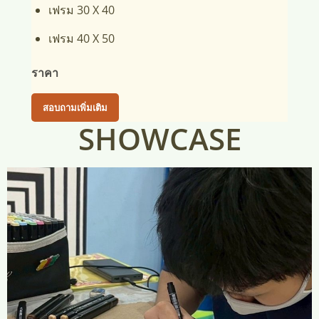
เฟรม 30 X 40
เฟรม 40 X 50
ราคา
สอบถามเพิ่มเติม
SHOWCASE