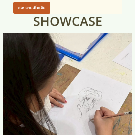
สอบถามเพิ่มเติม
SHOWCASE