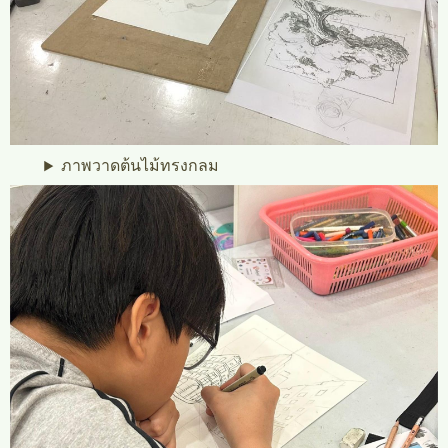
ภาพวาดต้นไม้ทรงกลม