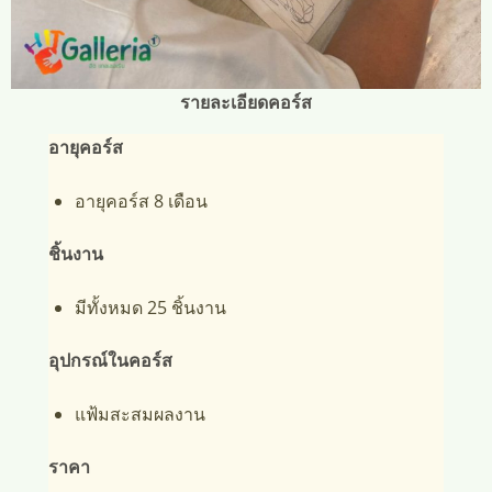
รายละเอียดคอร์ส
อายุคอร์ส
อายุคอร์ส 8 เดือน
ชิ้นงาน
มีทั้งหมด 25 ชิ้นงาน
อุปกรณ์ในคอร์ส
แฟ้มสะสมผลงาน
ราคา