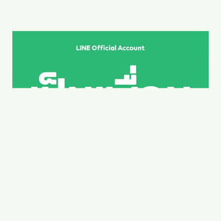
navigation
navigation