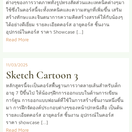
ต่างๆของการวาดภาพทั้งรูปทรงสัดส่วนและเทคนิคต่างๆมา
ใช้ซึ่งในคอร์สนี้จะทั้งเทคนิคและความสนุกที่เพิ่มขึ้น เสริม
สร้างทักษะและจินตนาการความคิดสร้างสรรค์ให้กับน้องๆ
ได้อย่างดีเยี่ยม รายละเอียดคอร์ส อายุคอร์ส ชิ้นงาน
อุปกรณ์ในคอร์ส ราคา Showcase […]
Read More
11/03/2025
Sketch Cartoon 3
หลักสูตรนี้จะเป็นคอร์สพื้นฐานการวาดลายเส้นสำหรับเด็ก
อายุ 7 ปีขึ้นไป ให้น้องๆฝึกการออกแบบในด้านการเขียน
การ์ตูน การออกแบบฟอนต์ที่ใช้ในการสร้างชิ้นงานหนึ่งขึ้น
มา การฝึกจัดองค์ประกอบต่างๆของหน้าปกหนังสือ เป็นต้น
รายละเอียดคอร์ส อายุคอร์ส ชิ้นงาน อุปกรณ์ในคอร์ส
ราคา showcase […]
Read More