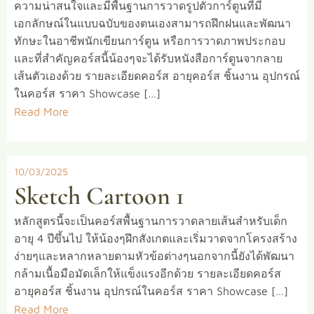
ความน่าสนใจและมีพื้นฐานการวาดรูปตัวการ์ตูนที่มี
เอกลักษณ์ในแบบฉบับของตนเองสามารถฝึกฝนและพัฒนา
ทักษะในอาชีพนักเขียนการ์ตูน หรือการวาดภาพประกอบ
และที่สำคัญคอร์สนี้น้องๆจะได้รับหนังสือการ์ตูนจากลาย
เส้นตัวเองด้วย รายละเอียดคอร์ส อายุคอร์ส ชิ้นงาน อุปกรณ์
ในคอร์ส ราคา Showcase […]
Read More
10/03/2025
Sketch Cartoon 1
หลักสูตรนี้จะเป็นคอร์สพื้นฐานการวาดลายเส้นสำหรับเด็ก
อายุ 4 ปีขึ้นไป ให้น้องๆฝึกสังเกตและเริ่มวาดจากโครงสร้าง
ง่ายๆและหลากหลายตามหัวข้อต่างๆนอกจากนี้ยังได้พัฒนา
กล้ามเนื้อมือมัดเล็กให้แข็งแรงอีกด้วย รายละเอียดคอร์ส
อายุคอร์ส ชิ้นงาน อุปกรณ์ในคอร์ส ราคา Showcase […]
Read More