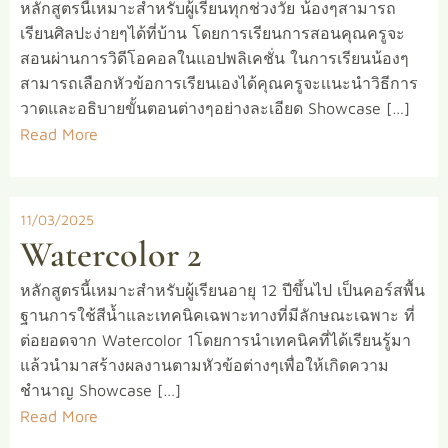
หลักสูตรนี้เหมาะสำหรับผู้เรียนทุกช่วงวัย น้องๆสามารถ
เรียนศิลปะง่ายๆได้ที่บ้าน โดยการเรียนการสอนคุณครูจะ
สอนผ่านการวิดีโอคอลในแอปพลิเคชั่น ในการเรียนน้องๆ
สามารถเลือกหัวข้อการเรียนเองได้คุณครูจะเเนะนำวิธีการ
วาดและอธิบายขั้นตอนต่างๆอย่างละเอียด Showcase […]
Read More
11/03/2025
Watercolor 2
หลักสูตรนี้เหมาะสำหรับผู้เรียนอายุ 12 ปีขึ้นไป เป็นคอร์สพื้น
ฐานการใช้สีน้ำและเทคนิคเฉพาะทางที่มีลักษณะเฉพาะ ที่
ต่อยอดจาก Watercolor 1โดยการนำเทคนิคที่ได้เรียนรู้มา
แล้วนำมาสร้างผลงานตามหัวข้อต่างๆเพื่อให้เกิดความ
ชำนาญ Showcase […]
Read More