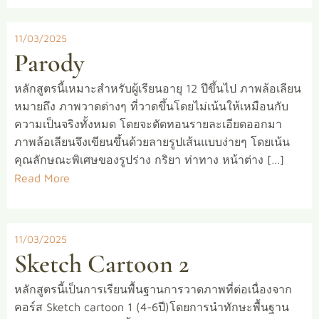
11/03/2025
Parody
หลักสูตรนี้เหมาะสำหรับผู้เรียนอายุ 12 ปีขึ้นไป ภาพล้อเลียน
หมายถึง ภาพวาดต่างๆ ที่วาดขึ้นโดยไม่เน้นให้เหมือนกับ
ความเป็นจริงทั้งหมด โดยจะตัดทอนรายละเอียดออกมา
ภาพล้อเลียนจึงเขียนขึ้นด้วยลายรูปเส้นแบบง่ายๆ โดยเน้น
คุณลักษณะพิเศษของรูปร่าง กริยา ท่าทาง หน้าต่าง […]
Read More
11/03/2025
Sketch Cartoon 2
หลักสูตรนี้เป็นการเรียนพื้นฐานการวาดภาพที่ต่อเนื่องจาก
คอร์ส Sketch cartoon 1 (4-6ปี)โดยการนำทักษะพื้นฐาน