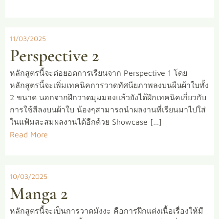
11/03/2025
Perspective 2
หลักสูตรนี้จะต่อยอดการเรียนจาก Perspective 1 โดย
หลักสูตรนี้จะเพิ่มเทคนิคการวาดทัศนียภาพลงบนผืนผ้าใบทั้ง
2 ขนาด นอกจากฝึกวาดมุมมองแล้วยังได้ฝึกเทคนิคเกี่ยวกับ
การใช้สีลงบนผ้าใบ น้องๆสามารถนำผลงานที่เรียนมาไปใส่
ในแฟ้มสะสมผลงานได้อีกด้วย Showcase […]
Read More
10/03/2025
Manga 2
หลักสูตรนี้จะเป็นการวาดมังงะ คือการฝึกแต่งเนื้อเรื่องให้มี