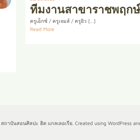
ทีมงานสาขาราชพฤกษ
ครูเอ็กซ์ / ครูเจมส์ / ครูยิว […]
Read More
สถาบันสอนศิลปะ ฮิต แกลเลอเรีย. Created using WordPress a