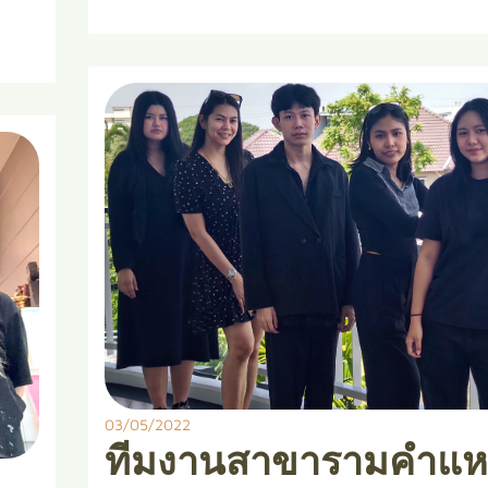
03/05/2022
ทีมงานสาขารามคำแห