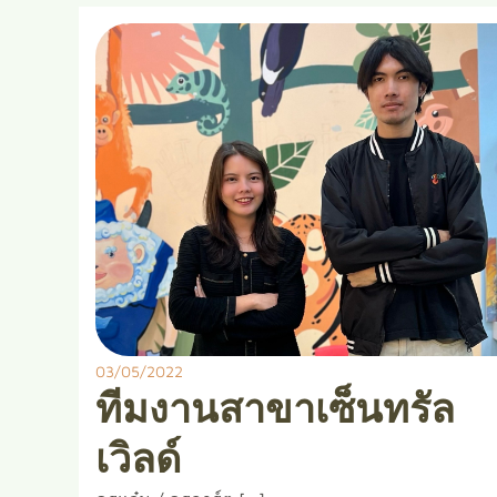
03/05/2022
ทีมงานสาขาเซ็นทรัล
เวิลด์