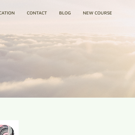
CATION
CONTACT
BLOG
NEW COURSE