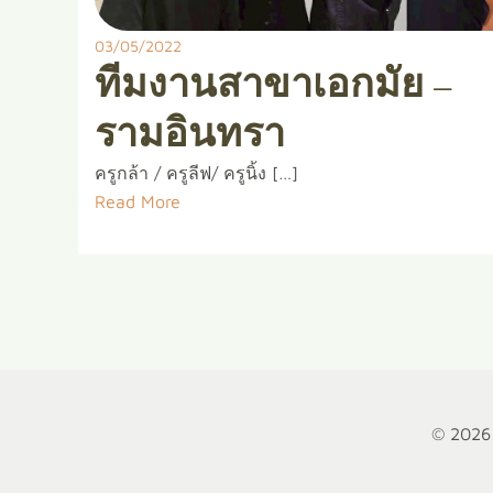
03/05/2022
ทีมงานสาขาเอกมัย –
รามอินทรา
ครูกล้า / ครูลีฟ/ ครูนิ้ง […]
Read More
© 2026 