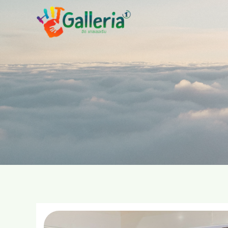
Skip
to
content